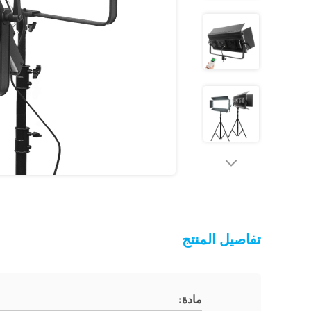
تفاصيل المنتج
مادة: