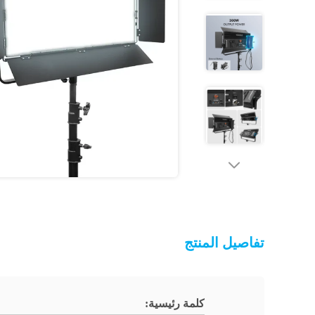
تفاصيل المنتج
كلمة رئيسية: