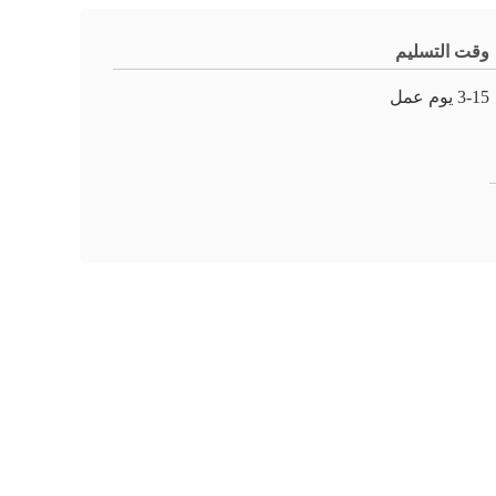
وقت التسليم
3-15 يوم عمل