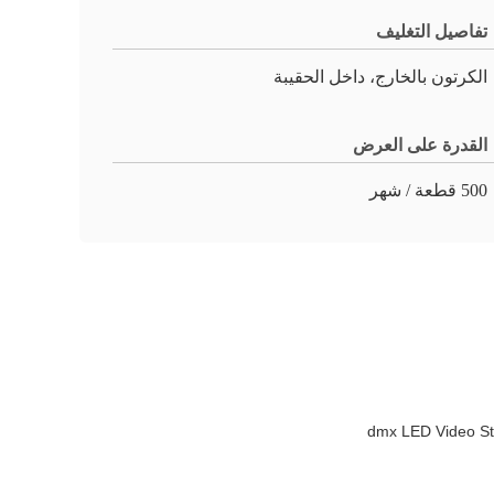
تفاصيل التغليف
الكرتون بالخارج، داخل الحقيبة
القدرة على العرض
500 قطعة / شهر