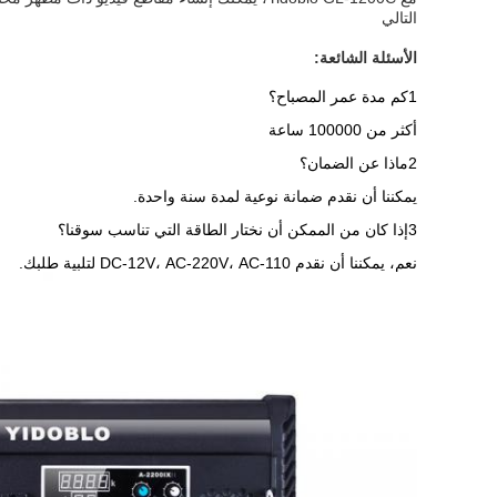
التالي
الأسئلة الشائعة:
1كم مدة عمر المصباح؟
أكثر من 100000 ساعة
2ماذا عن الضمان؟
يمكننا أن نقدم ضمانة نوعية لمدة سنة واحدة.
3إذا كان من الممكن أن نختار الطاقة التي تناسب سوقنا؟
نعم، يمكننا أن نقدم DC-12V، AC-220V، AC-110 لتلبية طلبك.