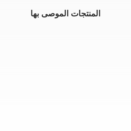
المنتجات الموصى بها