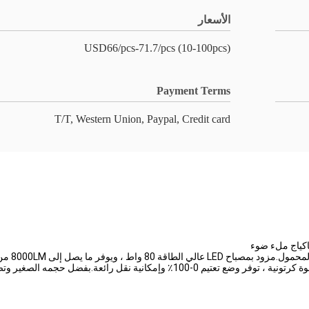
الأسعار
USD66/pcs-71.7/pcs (10-100pcs)
Payment Terms
T/T, Western Union, Paypal, Credit card
يعتبر هذا