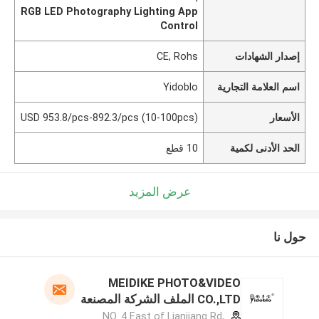
RGB LED Photography Lighting App
Control
إصدار الشهادات
CE, Rohs
اسم العلامة التجارية
Yidoblo
الأسعار
USD 953.8/pcs-892.3/pcs (10-100pcs)
الحد الأدنى لكمية
10 قطع
عرض المزيد
حول نا
MEIDIKE PHOTO&VIDEO
CO.,LTD الملف الشركة المصنعة
NO. 4 East of Lianjiang Rd,