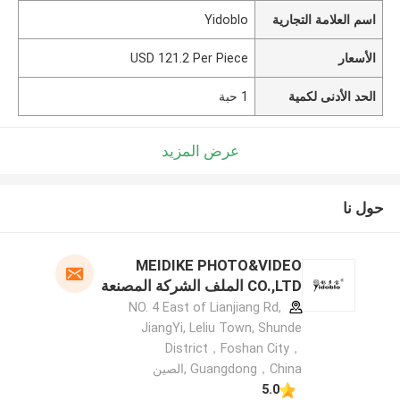
اسم العلامة التجارية
Yidoblo
الأسعار
USD 121.2 Per Piece
الحد الأدنى لكمية
1 حبة
عرض المزيد
حول نا
MEIDIKE PHOTO&VIDEO
CO.,LTD الملف الشركة المصنعة
NO. 4 East of Lianjiang Rd,
JiangYi, Leliu Town, Shunde
District，Foshan City，
Guangdong，China ,الصين
5.0